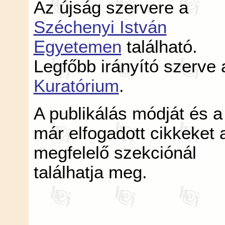
Az újság szervere a
Széchenyi István
Egyetemen
található.
Legfőbb irányító szerve 
Kuratórium
.
A publikálás módját és a
már elfogadott cikkeket 
megfelelő szekciónál
találhatja meg.