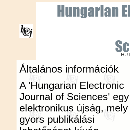
HU 
Általános információk
A 'Hungarian Electronic
Journal of Sciences' egy
elektronikus újság, mely
gyors publikálási