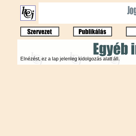
Elnézést, ez a lap jelenleg kidolgozás alatt áll.